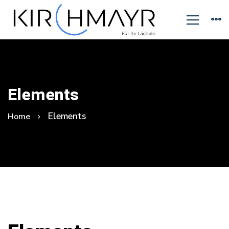
Elements
Elements
Home