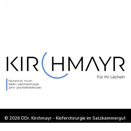
© 2026 DDr. Kirchmayr - Kieferchirurgie im Salzkammergut